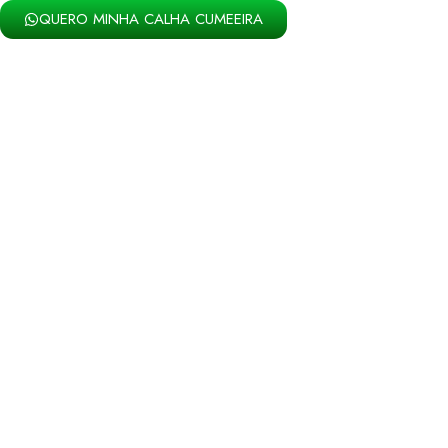
QUERO MINHA CALHA CUMEEIRA