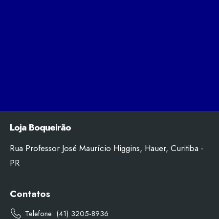
Loja Boqueirão
Rua Professor José Maurício Higgins, Hauer, Curitiba -
PR
Contatos
Telefone: (41) 3205-8936