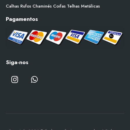
Calhas
Rufos
Chaminés
Coifas
Telhas Metálicas
Pagamentos
Siga-nos