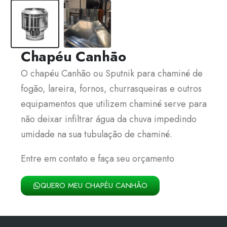
Chapéu Canhão
O chapéu Canhão ou Sputnik para chaminé de
fogão, lareira, fornos, churrasqueiras e outros
equipamentos que utilizem chaminé serve para
não deixar infiltrar água da chuva impedindo
umidade na sua tubulação de chaminé.
Entre em contato e faça seu orçamento
QUERO MEU CHAPÉU CANHÃO