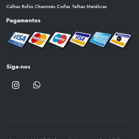
Calhas
Rufos
Chaminés
Coifas
Telhas Metálicas
Pagamentos
Siga-nos