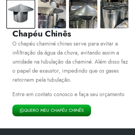
Chapéu Chinês
O chapéu chaminé chines serve para evitar a
infiltração da água da chuva, evitando assim a
umidade na tubulação da chaminé. Além disso faz
o papel de exaustor, impedindo que os gases
retornem pela tubulação.
Entre em contato conosco e faça seu orçamento
QUERO MEU CHAPÉU CHINÊS