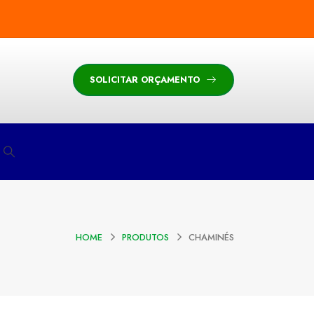
SOLICITAR ORÇAMENTO
HOME
PRODUTOS
CHAMINÉS