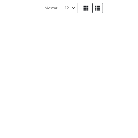
Mostrar: