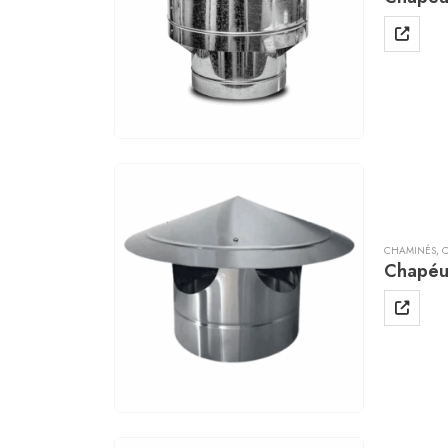
CHAMINÉS
,
Chapéu